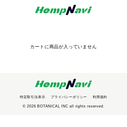
CART
カート
カートに商品が入っていません
特定取引法表示
プライバシーポリシー
利用規約
© 2026 BOTANICAL INC all rights reserved.