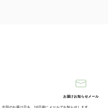
お届けお知らせメール
次回のお届け日を、10日前にメールでお知らせします。