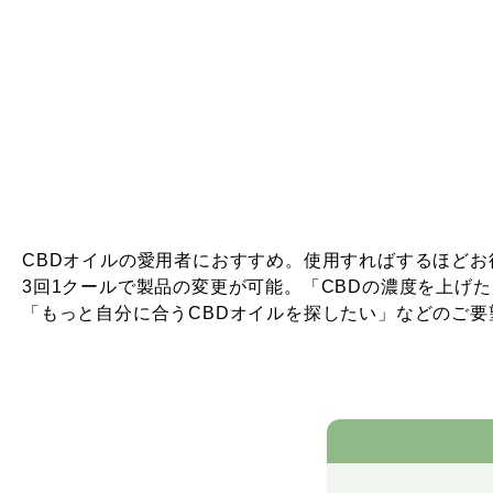
CBDオイルの愛用者におすすめ。使用すればするほどお
3回1クールで製品の変更が可能。「CBDの濃度を上げ
「もっと自分に合うCBDオイルを探したい」などのご要