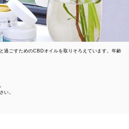
と過ごすためのCBDオイルを取りそろえています。年齢
。
さい。