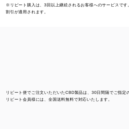
※リピート購入は、3回以上継続されるお客様へのサービスです
割引が適用されます。
リピート便でご注文いただいたCBD製品は、
30日間隔でご指定
リピート会員様には、全国送料無料で対応いたします。