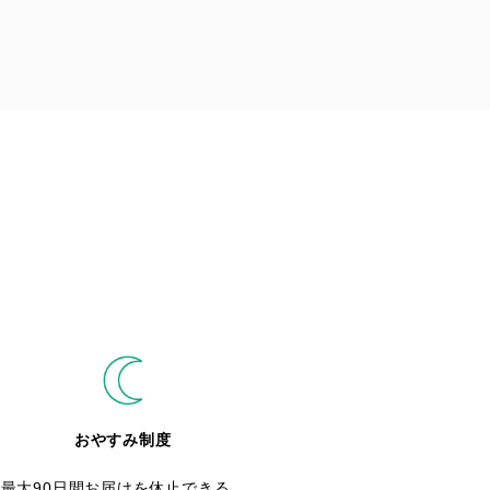
おやすみ制度
最大90日間お届けを休止できる