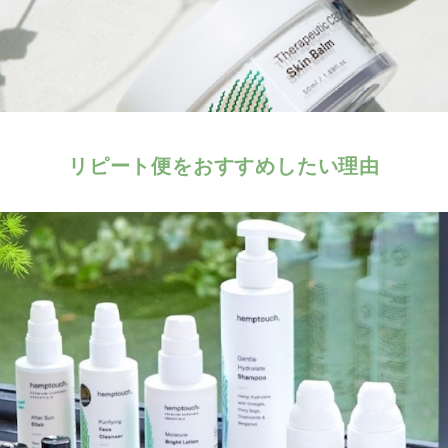
リピート便をおすすめしたい理由