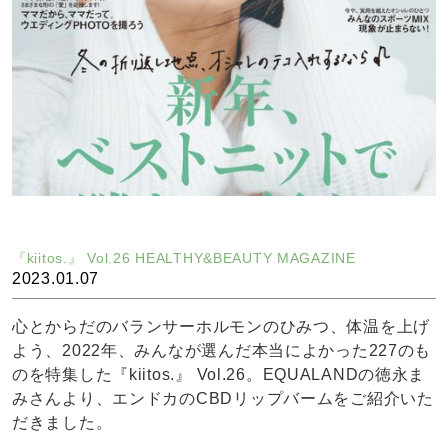
『kiitos.』 Vol.26 HEALTHY&BEAUTY MAGAZINE
2023.01.07
心とからだのバランサーホルモンのひみつ、体温を上げ
よう、2022年、みんなが選んだ本当によかった227のも
のを特集した『kiitos.』 Vol.26。EQUALANDの徳永ま
みさんより、エンドカのCBDリップバームをご紹介いた
だきました。