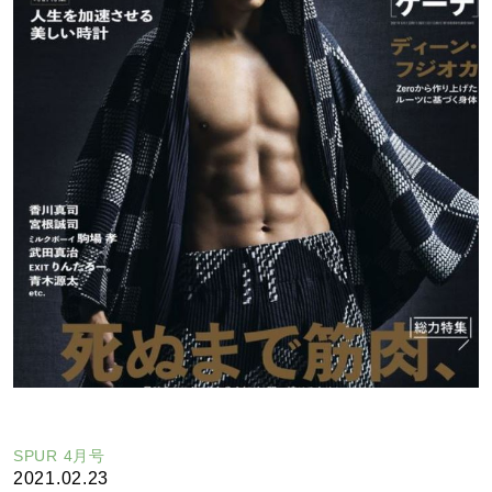
SPUR 4月号
2021.02.23