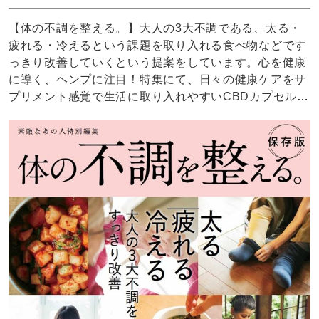
【体の不調を整える。】大人の3大不調である、太る・
疲れる・冷えるという課題を取り入れる食べ物などです
っきり改善していくという提案をしています。心を健康
に導く、ヘンプに注目！特集にて、日々の健康ケアをサ
プリメント感覚で生活に取り入れやすいCBDカプセルと
CBDボディケアを紹介いただきました。