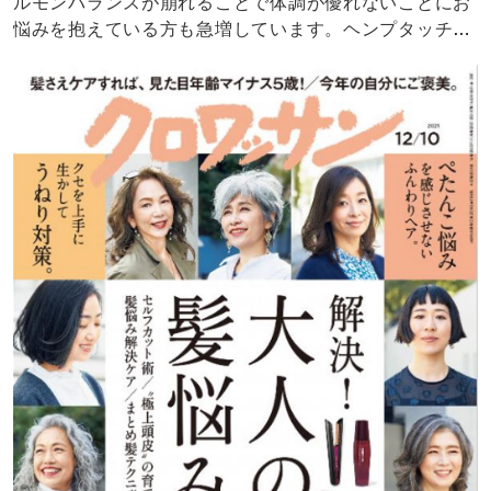
ルモンバランスが崩れることで体調が優れないことにお
悩みを抱えている方も急増しています。ヘンプタッチの
CBDスプレーチョコタイプは恒常性の維持やサポートに
役立つアイテムです。是非この機会にお試しください。