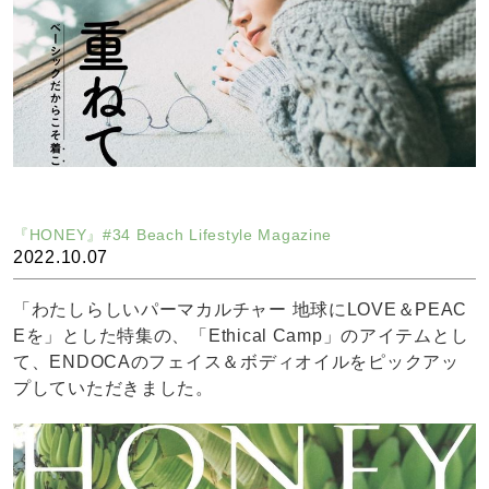
『HONEY』#34 Beach Lifestyle Magazine
2022.10.07
「わたしらしいパーマカルチャー 地球にLOVE＆PEAC
Eを」とした特集の、「Ethical Camp」のアイテムとし
て、ENDOCAのフェイス＆ボディオイルをピックアッ
プしていただきました。