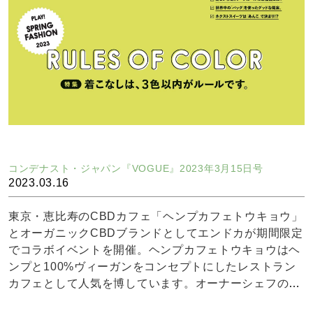
コンデナスト・ジャパン『VOGUE』2023年3月15日号
2023.03.16
東京・恵比寿のCBDカフェ「ヘンプカフェトウキョウ」
とオーガニックCBDブランドとしてエンドカが期間限定
でコラボイベントを開催。ヘンプカフェトウキョウはヘ
ンプと100%ヴィーガンをコンセプトにしたレストラン
カフェとして人気を博しています。オーナーシェフの宮
内さんはCBDレシピブックを出版されるなどヘンプに対