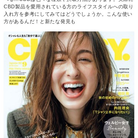
CBD製品を愛用されている方のライフスタイルへの取り
入れ方を参考にしてみてはどうでしょうか。こんな使い
方があるんだ！と新たな発見も