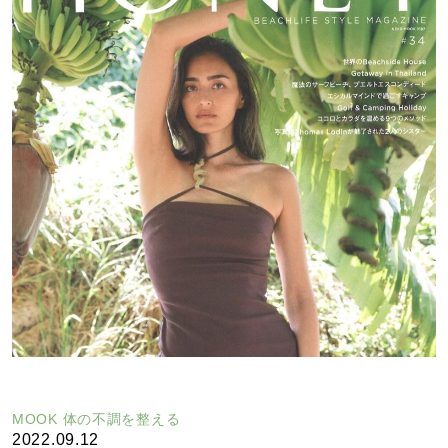
MOOK 体の不調を整える
2022.09.12