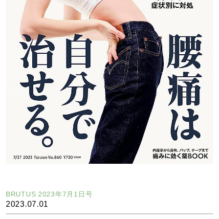
BRUTUS 2023年7月1日号
2023.07.01