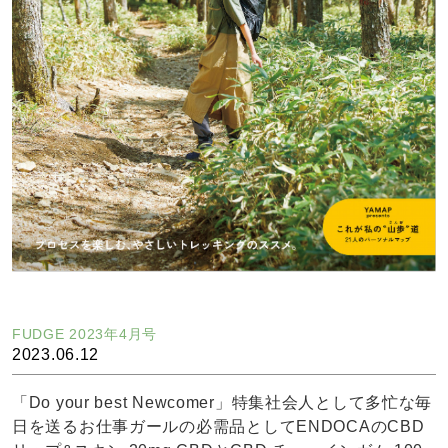
FUDGE 2023年4月号
2023.06.12
「Do your best Newcomer」特集社会人として多忙な毎
日を送るお仕事ガールの必需品としてENDOCAのCBD