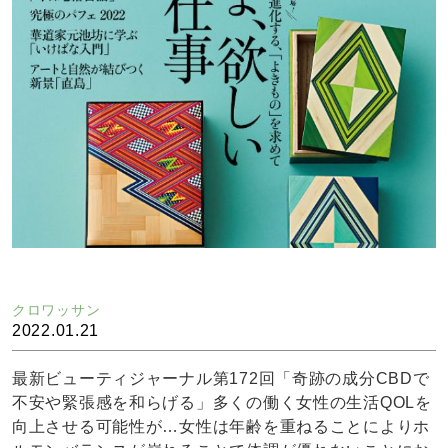
クロワッサン
2022.01.21
最新ビューティジャーナル第172回「奇跡の成分CBDで
不安や緊張感を和らげる」多くの働く女性の生活QOLを
向上させる可能性が…女性は年齢を重ねることによりホ