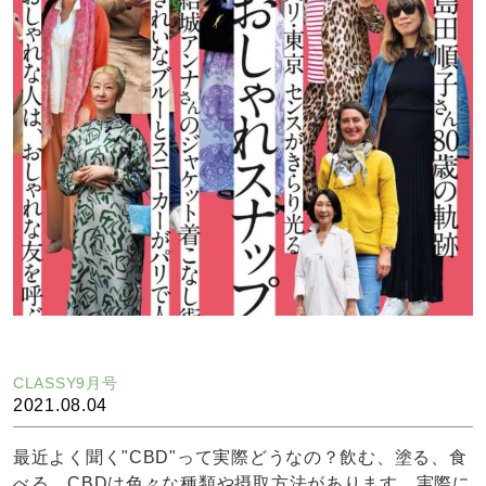
CLASSY9月号
2021.08.04
最近よく聞く"CBD"って実際どうなの？飲む、塗る、食
べる…CBDは色々な種類や摂取方法があります。実際に