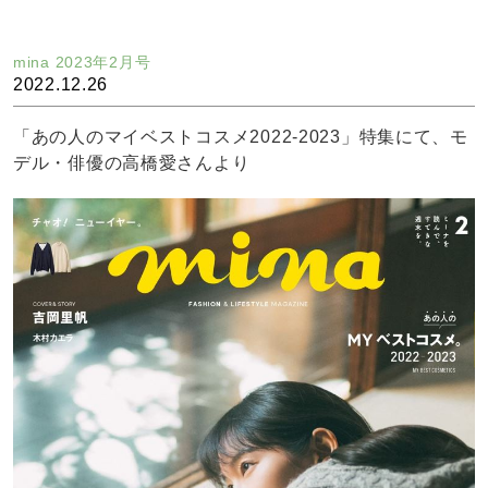
mina 2023年2月号
2022.12.26
「あの人のマイベストコスメ2022-2023」特集にて、モ
デル・俳優の高橋愛さんより