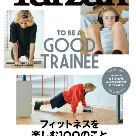
手への製品提供なども行っている本物のCBDロールオ
ン。トレーニング後のアイテムにおすすめです。