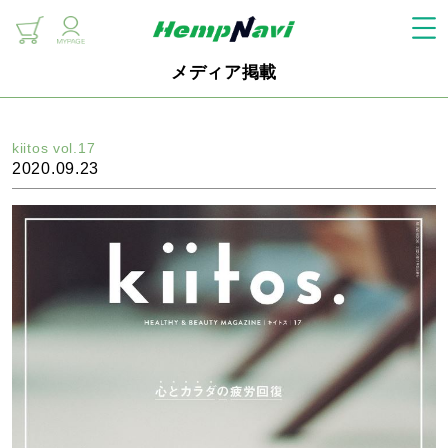
メディア掲載
kiitos vol.17
2020.09.23