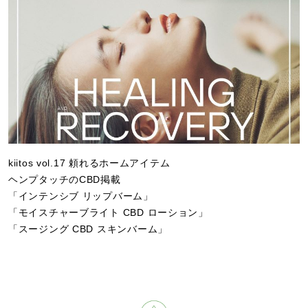
kiitos vol.17 頼れるホームアイテム
ヘンプタッチのCBD掲載
「インテンシブ リップバーム」
「モイスチャーブライト CBD ローション」
「スージング CBD スキンバーム」