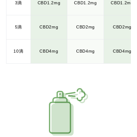
3滴
CBD1.2mg
CBD1.2mg
CBD1.2mg
5滴
CBD2mg
CBD2mg
CBD2mg
10滴
CBD4mg
CBD4mg
CBD4mg