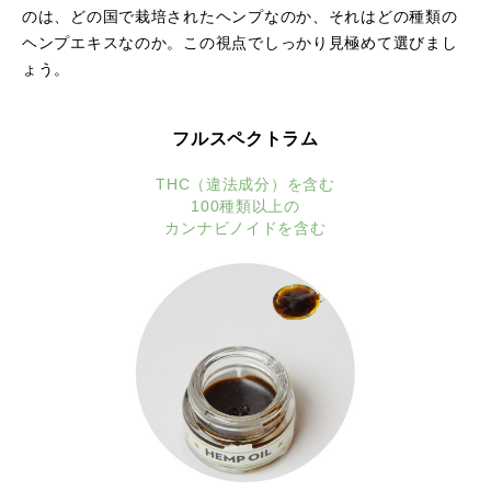
のは、どの国で栽培されたヘンプなのか、
それはどの種類の
ヘンプエキスなのか。この視点でしっかり見極めて選びまし
ょう。
フルスペクトラム
THC（違法成分）を含む
100種類以上の
カンナビノイドを含む