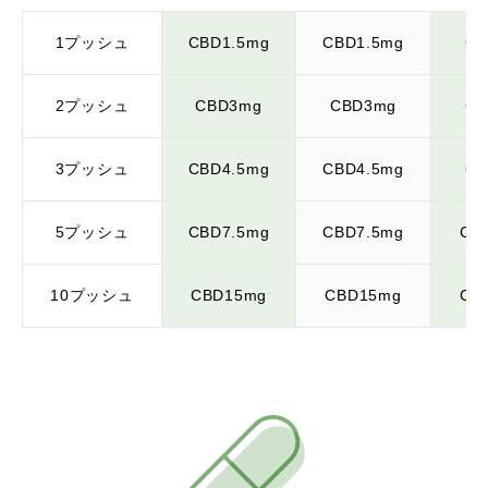
1プッシュ
CBD1.5mg
CBD1.5mg
CB
2プッシュ
CBD3mg
CBD3mg
CB
3プッシュ
CBD4.5mg
CBD4.5mg
CB
5プッシュ
CBD7.5mg
CBD7.5mg
CB
10プッシュ
CBD15mg
CBD15mg
CB