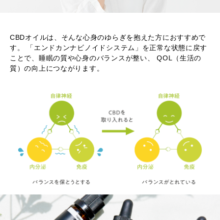
CBDオイルは、そんな心身のゆらぎを抱えた方におすすめで
す。
「エンドカンナビノイドシステム」を正常な状態に戻す
ことで、
睡眠の質や心身のバランスが整い、 QOL（生活の
質）の向上につながります。