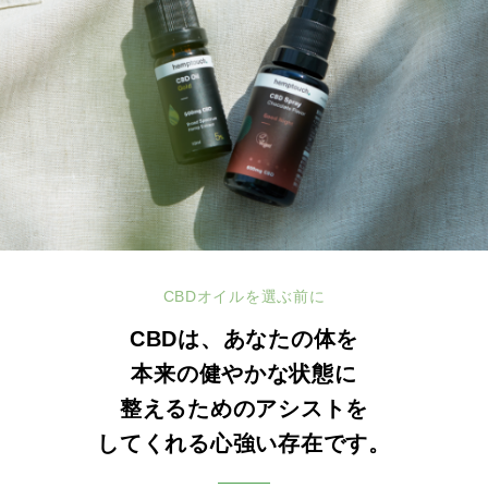
CBDオイルを選ぶ前に
CBDは、あなたの体を
本来の健やかな状態に
整えるためのアシストを
してくれる心強い存在です。