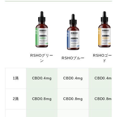
RSHOグリー
RSHOゴール
RSHOブルー
ン
ド
1滴
CBD0.4mg
CBD0.4mg
CBD0.4mg
2滴
CBD0.8mg
CBD0.8mg
CBD0.8mg