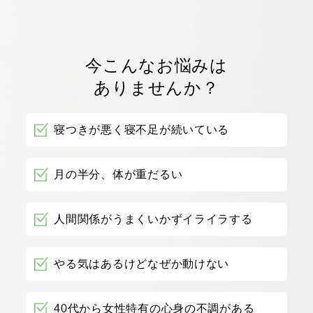
今こんなお悩みは
ありませんか？
寝つきが悪く寝不足が続いている
月の半分、体が重だるい
人間関係がうまくいかずイライラする
やる気はあるけどなぜか動けない
40代から女性特有の心身の不調がある