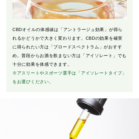
CBDオイルの体感値は「アントラージュ効果」が得ら
れるかどうかで大きく変わります。CBDの効果を確実
に得られたい方は「ブロードスペクトラム」がおすす
め。普段からお酒を飲まない方は「アイソレート」でも
十分に効果を体感できます。
※アスリートやスポーツ選手は「アイソレートタイプ」
をお選びください。