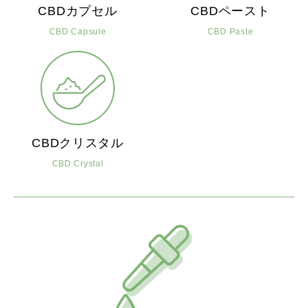
CBDカプセル
CBDペースト
CBD Capsule
CBD Paste
CBDクリスタル
CBD Crystal