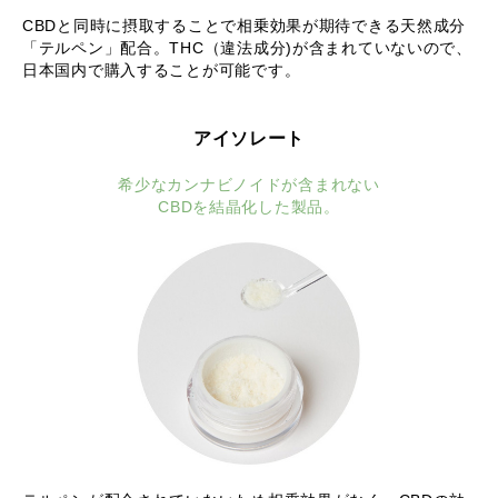
CBDと同時に摂取することで相乗効果が期待できる天然成分
「テルペン」配合。THC（違法成分)が含まれていないので、
日本国内で購入することが可能です。
アイソレート
希少なカンナビノイドが含まれない
CBDを結晶化した製品。