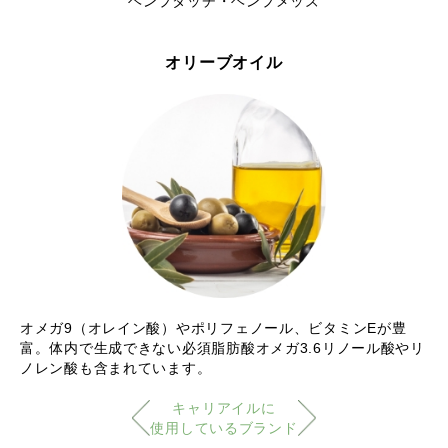
ヘンプタッチ・ヘンプメッズ
オリーブオイル
オメガ9（オレイン酸）やポリフェノール、ビタミンEが豊
富。体内で生成できない必須脂肪酸オメガ3.6リノール酸やリ
ノレン酸も含まれています。
キャリアイルに
使用しているブランド