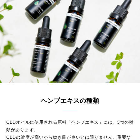
ヘンプエキスの種類
CBDオイルに使用される原料「ヘンプエキス」には、3つの種
類があります。
CBDの濃度が高いから効き目が良いとは限りません。重要な