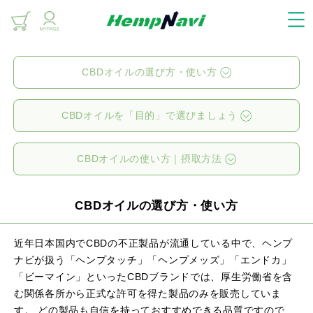
CBDオイルの選び方・使い方
CBDオイルを「目的」で選びましょう
CBDオイルの使い方｜摂取方法
CBDオイルの選び方・使い方
近年日本国内でCBDの不正製品が流通している中で、ヘンプ
ナビが扱う
「ヘンプタッチ」「ヘンプメッズ」「エンドカ」
「ビーマイン」といったCBDブランドでは、
厚生労働省を含
む関係各所から正式な許可を得た製品のみを販売していま
す。
どの製品も自信を持っておすすめできる品質ですので、