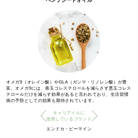
ヘンプシードオイル
オメガ9（オレイン酸）やGLA（ガンマ・リノレン酸）が豊
富。オメガ9には、善玉コレステロールを減らさず悪玉コレス
テロールだけを減らす効果があると言われており、生活習慣
病の予防としての効果も期待されています。
キャリアイルに
使用しているブランド
エンドカ・ビーマイン