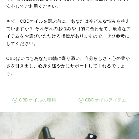
安心してご利用ください。
さて、CBDオイルを選ぶ前に、あなたは今どんな悩みを抱え
ていますか？
それぞれのお悩みや目的に合わせて、最適なア
イテムをお選びいただける指標がありますので、ぜひ参考に
してください。
CBDはいつもあなたの軸に寄り添い、自分らしさ・心の豊か
さを引き出し、心身を緩やかにサポートしてくれるでしょ
う。
CBDオイルの種類
CBDオイルアイテム