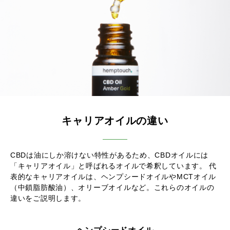
キャリアオイルの違い
CBDは油にしか溶けない特性があるため、CBDオイルには
「キャリアオイル」と呼ばれるオイルで希釈しています。
代
表的なキャリアオイルは、ヘンプシードオイルやMCTオイル
（中鎖脂肪酸油）、
オリーブオイルなど。これらのオイルの
違いをご説明します。