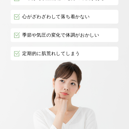
心がざわざわして落ち着かない
季節や気圧の変化で体調がおかしい
定期的に肌荒れしてしまう