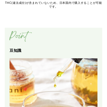
THC(違法成分)が含まれていないため、日本国内で購入することが可能
です。
Point
豆知識