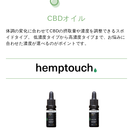
CBDオイル
体調の変化に合わせてCBDの摂取量や濃度を調整できるスポ
イドタイプ。
低濃度タイプから高濃度タイプまで、お悩みに
合わせた濃度が選べるのがポイントです。