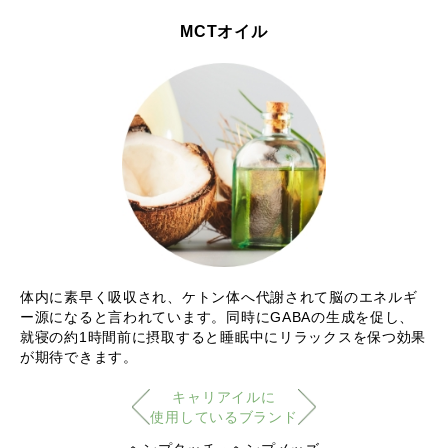
MCTオイル
体内に素早く吸収され、ケトン体へ代謝されて脳のエネルギ
ー源になると言われています。同時にGABAの生成を促し、
就寝の約1時間前に摂取すると睡眠中にリラックスを保つ効果
が期待できます。
キャリアイルに
使用しているブランド