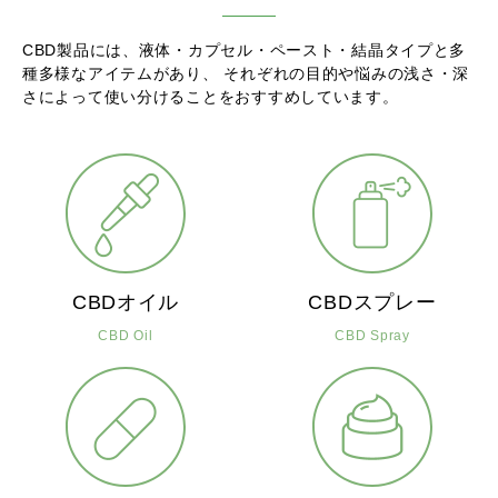
CBD製品には、液体・カプセル・ペースト・結晶タイプと多
種多様なアイテムがあり、
それぞれの目的や悩みの浅さ・深
さによって使い分けることをおすすめしています。
CBDオイル
CBDスプレー
CBD Oil
CBD Spray