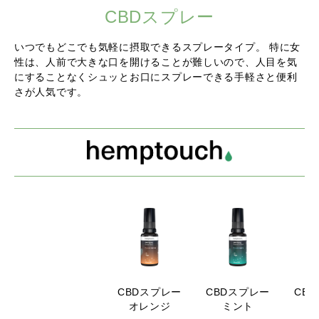
CBDスプレー
いつでもどこでも気軽に摂取できるスプレータイプ。
特に女
性は、人前で大きな口を開けることが難しいので、
人目を気
にすることなくシュッとお口にスプレーできる手軽さと便利
さが人気です。
CBDスプレー
CBDスプレー
CB
オレンジ
ミント