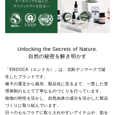
Unlocking the Secrets of Nature.
自然の秘密を解き明かす
「ENDOCA（エンドカ）」は、北欧デンマークで誕
生したブランドです。
種子の選定から栽培、製品化に至るまで、一貫した管
理体制のもとで丁寧なものづくりを行っています。
植物の特性を活かし、自然由来の成分を活かした製品
づくりに取り組んでいます。
日々のセルフケアに取り入れやすいアイテムや、肌を