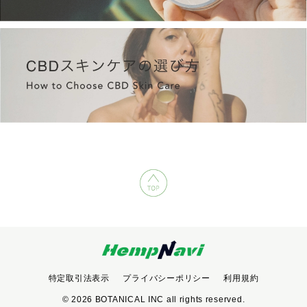
特定取引法表示
プライバシーポリシー
利用規約
© 2026 BOTANICAL INC all rights reserved.