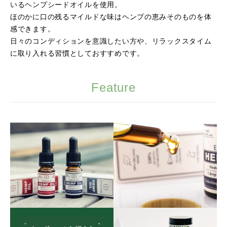
いるヘンプシードオイルを使用。
ほのかに口の残るマイルドな味はヘンプの恵みそのものを体
感できます。
日々のコンディションを意識したい方や、リラックスタイム
に取り入れる習慣としておすすめです。
Feature