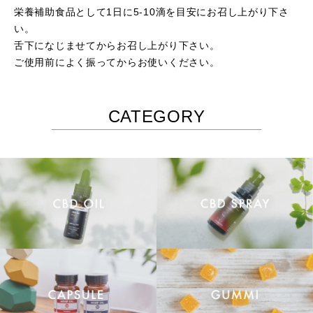
栄養補助食品として1日に5-10滴を目安にお召し上がり下さ
い。
舌下になじませてからお召し上がり下さい。
ご使用前によく振ってからお使いください。
CATEGORY