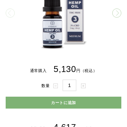
5,130
通常購入
円（税込）
数量