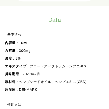
Data
基本情報
内容量
: 10mL
含有量
: 300mg
濃度
: 3%
エキスタイプ
: ブロードスペクトラムヘンプエキス
賞味期限
: 2027年7月
原材料
: ヘンプシードオイル、ヘンプエキス(CBD)
原産国
: DENMARK
使用方法