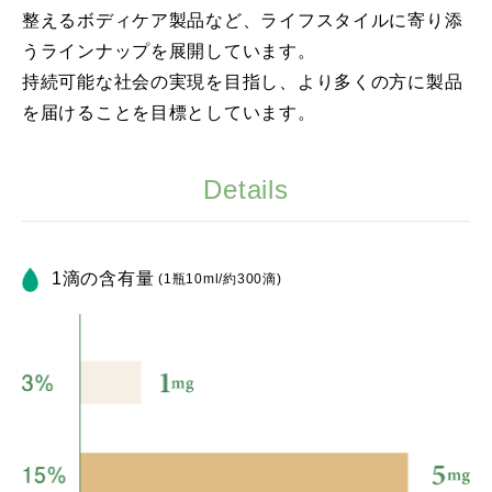
整えるボディケア製品など、ライフスタイルに寄り添
うラインナップを展開しています。
持続可能な社会の実現を目指し、より多くの方に製品
を届けることを目標としています。
Details
1滴の含有量
(1瓶10ml/約300滴)