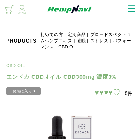
初めての方 | 定期商品 | ブロードスペクトラ
PRODUCTS
ムヘンプエキス | 睡眠 | ストレス | パフォー
マンス | CBD OIL
CBD OIL
エンドカ CBDオイル CBD300mg 濃度3%
♥♥♥♥♡
お気に入り
♥
8件