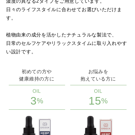
濃度の異なる2タイプをご用意しています。
日々のライフスタイルに合わせてお選びいただけま
す。
植物由来の成分を活かしたナチュラルな製法で、
日常のセルフケアやリラックスタイムに取り入れやす
い設計です。
初めての方や
お悩みを
健康維持の方に
抱えている方に
OIL
OIL
3
15
%
%