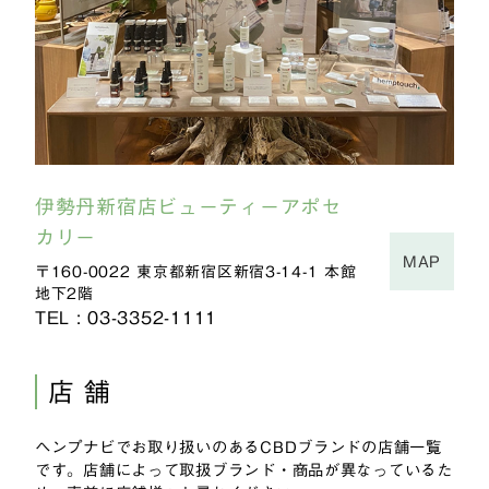
伊勢丹新宿店ビューティーアポセ
カリー
MAP
〒160-0022 東京都新宿区新宿3-14-1 本館
地下2階
TEL : 03-3352-1111
店 舗
ヘンプナビでお取り扱いのあるCBDブランドの店舗一覧
です。店舗によって取扱ブランド・商品が異なっているた