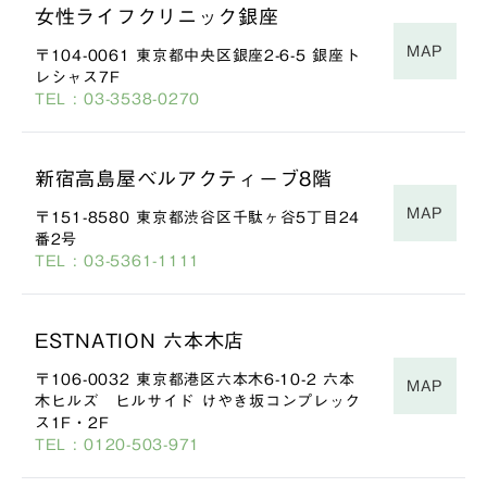
女性ライフクリニック銀座
MAP
〒104-0061 東京都中央区銀座2-6-5 銀座ト
レシャス7F
TEL : 03-3538-0270
新宿高島屋ベルアクティーブ8階
MAP
〒151-8580 東京都渋谷区千駄ヶ谷5丁目24
番2号
TEL : 03-5361-1111
ESTNATION 六本木店
〒106-0032 東京都港区六本木6-10-2 六本
MAP
木ヒルズ ヒルサイド けやき坂コンプレック
ス1F・2F
TEL : 0120-503-971