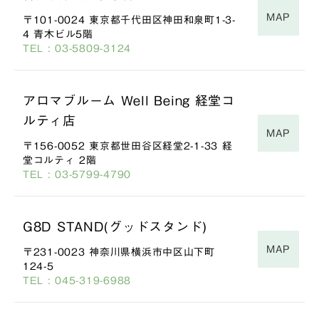
MAP
〒101-0024 東京都千代田区神田和泉町1-3-
4 青木ビル5階
TEL : 03-5809-3124
アロマブルーム Well Being 経堂コ
ルティ店
MAP
〒156-0052 東京都世田谷区経堂2-1-33 経
堂コルティ 2階
TEL : 03-5799-4790
G8D STAND(グッドスタンド)
MAP
〒231-0023 神奈川県横浜市中区山下町
124-5
TEL : 045-319-6988