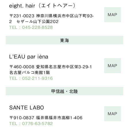
eight. hair（エイトヘアー）
MAP
〒231-0023 神奈川県横浜市中区山下町93-
2 セザール山下公園202
TEL : 045-228-8528
東海
L’EAU par iéna
MAP
〒460-0008 愛知県名古屋市中区栄3-29-1
名古屋パルコ南館1階
TEL : 052-211-9316
甲信越・北陸
SANTE LABO
MAP
〒910-0837 福井県福井市高柳1-406
TEL : 0776-63-5782