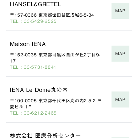
HANSEL&GRETEL
MAP
〒157-0066 東京都世田谷区成城6-5-34
TEL : 03-5429-2525
Maison IENA
MAP
〒152-0035 東京都目黒区自由が丘2丁目9-
17
TEL : 03-5731-8841
IENA Le Dome丸の内
MAP
〒100-0005 東京都千代田区丸の内2-5-2 三
菱ビル 1F
TEL : 03-6212-2465
株式会社 医療分析センター