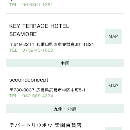
TEL : 06-6361-1381
KEY TERRACE HOTEL
SEAMORE
MAP
〒649-2211 和歌山県西牟婁郡白浜町1821
TEL : 0739-43-1000
中国
secondconcept
MAP
〒730-0037 広島県広島市中区中町5-1
TEL : 082-569-4334
九州・沖縄
デパートリウボウ 樂園百貨店