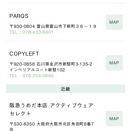
PARQS
MAP
〒930-0804 富山県富山市下新町３６−１９
TEL : 076-433-8801
COPYLEFT
MAP
〒920-0858 石川県金沢市新竪町3-135-2
インペリアルコート新竪102
TEL : 076-254-0650
近畿
阪急うめだ本店 アクティブウェア
セレクト
MAP
〒530-8350 大阪府大阪市北区角田町8番7
号