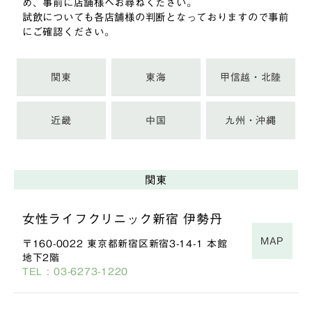
め、事前に店舗様へお尋ねください。
試飲についても各店舗様の判断となっておりますので事前
にご確認ください。
関東
東海
甲信越・北陸
近畿
中国
九州・沖縄
関東
女性ライフクリニック新宿 伊勢丹
MAP
〒160-0022 東京都新宿区新宿3-14-1 本館
地下2階
TEL : 03-6273-1220