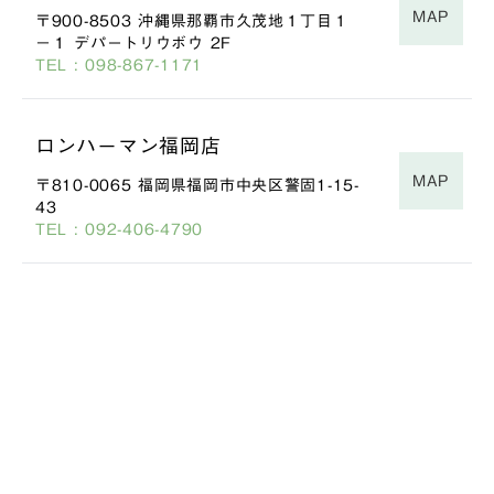
MAP
〒900-8503 沖縄県那覇市久茂地１丁目１
−１ デパートリウボウ 2F
TEL : 098-867-1171
ロンハーマン福岡店
MAP
〒810-0065 福岡県福岡市中央区警固1-15-
43
TEL : 092-406-4790