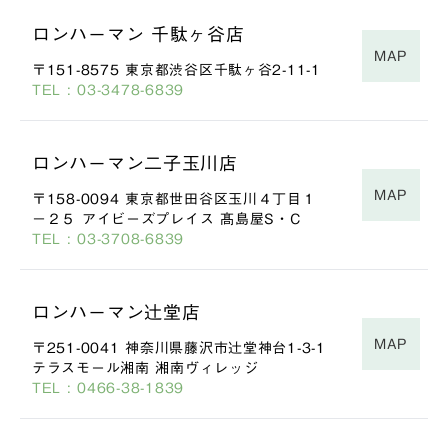
ロンハーマン 千駄ヶ谷店
MAP
〒151-8575 東京都渋谷区千駄ヶ谷2-11-1
TEL : 03-3478-6839
ロンハーマン二子玉川店
MAP
〒158-0094 東京都世田谷区玉川４丁目１
−２５ アイビーズプレイス 髙島屋S・C
TEL : 03-3708-6839
ロンハーマン辻堂店
MAP
〒251-0041 神奈川県藤沢市辻堂神台1-3-1
テラスモール湘南 湘南ヴィレッジ
TEL : 0466-38-1839