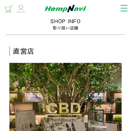
SHOP INFO
取り扱い店舗
直営店