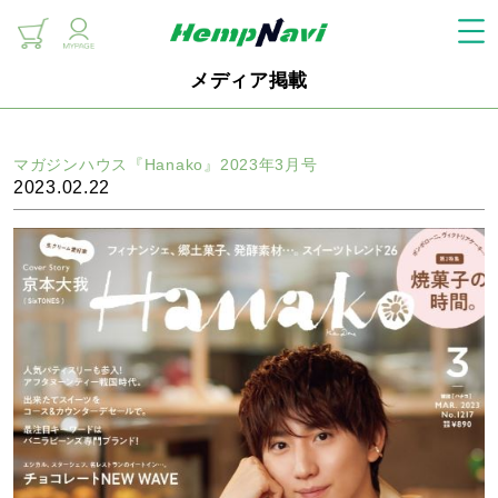
メディア掲載
マガジンハウス『Hanako』2023年3月号
2023.02.22