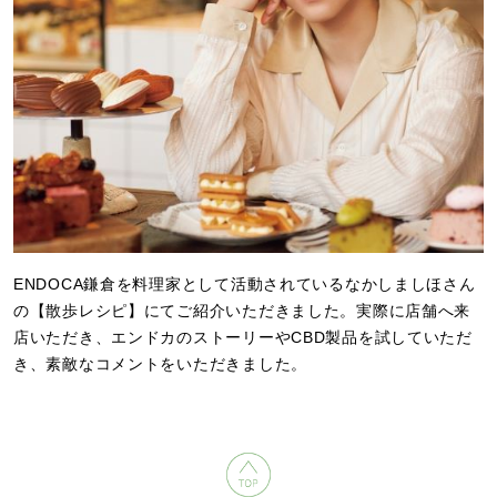
ENDOCA鎌倉を料理家として活動されているなかしましほさん
の【散歩レシピ】にてご紹介いただきました。実際に店舗へ来
店いただき、エンドカのストーリーやCBD製品を試していただ
き、素敵なコメントをいただきました。