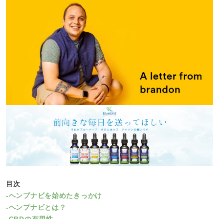
目次
-ヘンプナビを始めたきっかけ
-ヘンプナビとは？