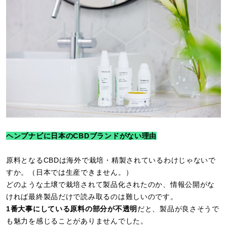
ヘンプナビに日本のCBDブランドがない理由
原料となるCBDは海外で栽培・精製されているわけじゃないで
すか。（日本では生産できません。）
どのような土壌で栽培されて製品化されたのか、情報公開がな
ければ最終製品だけで読み取るのは難しいのです。
1番大事にしている原料の部分が不透明
だと、製品が良さそうで
も魅力を感じることがありませんでした。