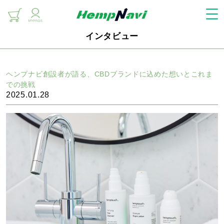
インタビュー
ヘンプナビ創設者が語る、CBDブランドに込めた想いとこれま
での挑戦
2025.01.28