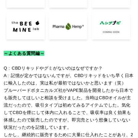
～よくある質問編～
Q : CBDリキッドやグミがないのはなぜですか？
A : 記憶が定かではないんですが、CBDリキッドをいち早く日本
に輸入したのは、実は私が最初ではないかと思います（笑）
ブルーバードボタニカルズ社がVAPE製品を開発したから日本で
も販売してほしいと相談を受けました。当時はCBDオイルが主
流だったので、吸引タイプは初めてみるアイテムでした。気化
してCBDを煙にして体内に入れることで、吸収率は良く効果も
体感したので販売したのですが、即完売という想像していない
状況だったのを記憶しています。
しかし、継続的に販売するために大量に仕入れたことがあり、2