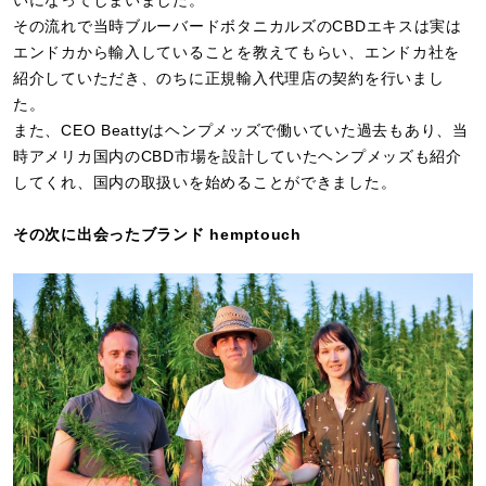
その流れで当時ブルーバードボタニカルズのCBDエキスは実は
エンドカから輸入していることを教えてもらい、エンドカ社を
紹介していただき、のちに正規輸入代理店の契約を行いまし
た。
また、CEO Beattyはヘンプメッズで働いていた過去もあり、当
時アメリカ国内のCBD市場を設計していたヘンプメッズも紹介
してくれ、国内の取扱いを始めることができました。
その次に出会ったブランド hemptouch