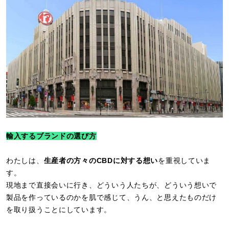
輸入するブランドの選び方
わたしは、
生産者の方々のCBDに対する想い
を重視していま
す。
現地まで直接会いに行き、どういう人たちが、どういう想いで
製品を作っているのかを肌で感じて、うん、と思えたものだけ
を取り扱うことにしています。