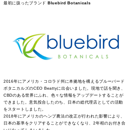
最初に扱ったブランド
Bluebird Botanicals
2016年にアメリカ・コロラド州に本拠地を構えるブルーバード
ボタニカルズのCEO Beattyに出会いました。現地で話を聞き、
CBDのある世界にふれ、色々な情報をアップデートすることが
できました。意気投合したのち、日本の総代理店としての活動
をスタートしました。
2018年にアメリカのヘンプ農法の改正が行われた影響により、
日本の基準をクリアすることができなくなり、2年程のお付き合
いになってしまいました。