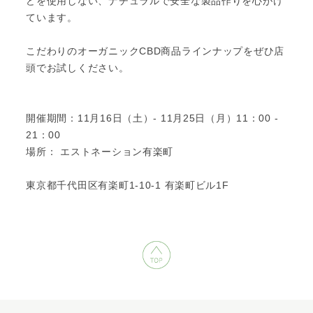
どを使用しない、ナチュラルで安全な製品作りを心がけ
ています。
こだわりのオーガニックCBD商品ラインナップをぜひ店
頭でお試しください。
開催期間：11月16日（土）- 11月25日（月）11：00 -
21：00
場所： エストネーション有楽町
東京都千代田区有楽町1-10-1 有楽町ビル1F