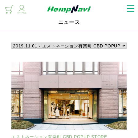
ニュース
エストネーション有楽町 CBD POPUP STORE