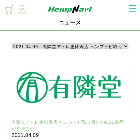
ニュース
有隣堂アトレ恵比寿店 ヘンプナビ取り扱いのCBD製品
が勢ぞろい！
2021.04.09