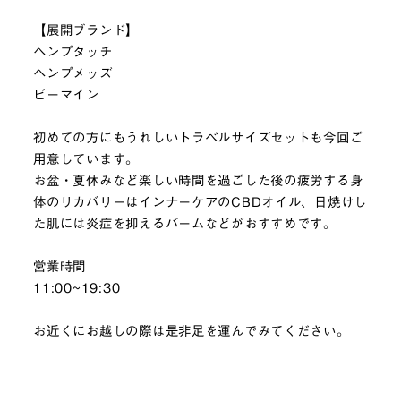
【展開ブランド】
ヘンプタッチ
ヘンプメッズ
ビーマイン
初めての方にもうれしいトラベルサイズセットも今回ご
用意しています。
お盆・夏休みなど楽しい時間を過ごした後の疲労する身
体のリカバリーはインナーケアのCBDオイル、日焼けし
た肌には炎症を抑えるバームなどがおすすめです。
営業時間
11:00~19:30
お近くにお越しの際は是非足を運んでみてください。