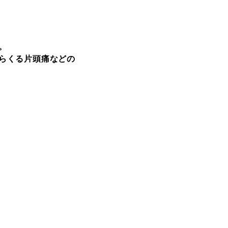
。
らくる片頭痛などの