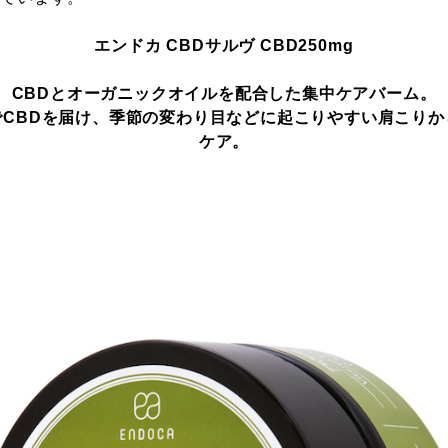
エンドカ CBDサルヴ CBD250mg
CBDとオーガニックオイルを配合した集中ケアバーム。
でCBDを届け、季節の変わり目などに起こりやすい肩こりか
ケア。