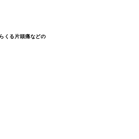
らくる片頭痛などの