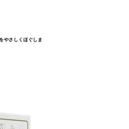
をやさしくほぐしま