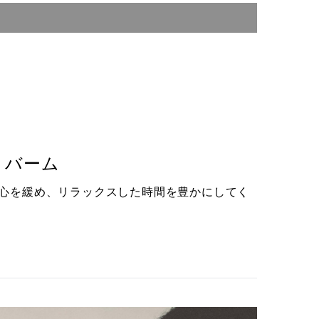
リバーム
心を緩め、リラックスした時間を豊かにしてく