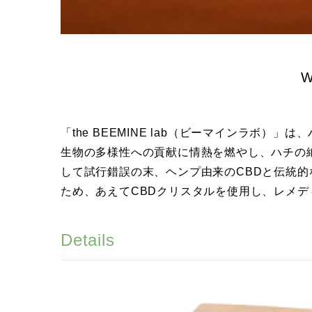
W
「the BEEMINE lab（ビーマインラボ
生物の多様性への貢献に情熱を燃やし、ハチの
して試行錯誤の末、ヘンプ由来のCBDと伝統
ため、あえてCBDクリスタルを使用し、レメ
Details