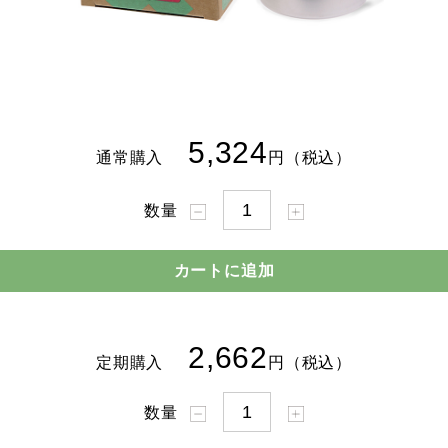
5,324
通常購入
円（税込）
数量
2,662
定期購入
円（税込）
数量