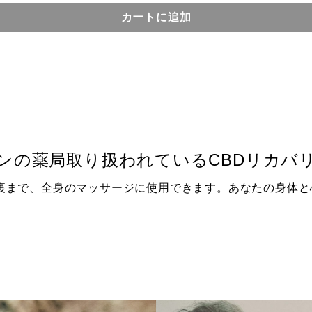
ンの薬局取り扱われているCBDリカバ
裏まで、全身のマッサージに使用できます。あなたの身体と
。