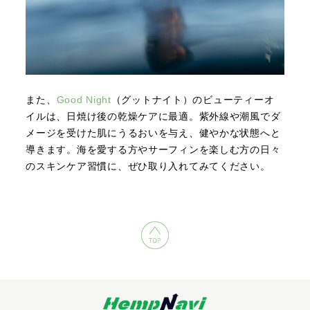
また、
Good Night
（グットナイト）のビューティーオ
イルは、日焼け後の乾燥ケアに最適。紫外線や潮風でダ
メージを受けた肌にうるおいを与え、健やかな状態へと
導きます。海を愛する方やサーフィンを楽しむ方の日々
のスキンケア習慣に、ぜひ取り入れてみてください。