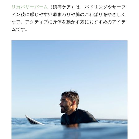
リカバリーバーム
（鎮痛ケア）は、パドリングやサーフ
ィン後に感じやすい肩まわりや腕のこわばりをやさしく
ケア。アクティブに身体を動かす方におすすめのアイテ
ムです。