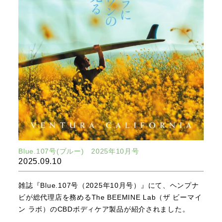
Blue.107号(ブルー) 2025年10月号
2025.09.10
雑誌『Blue.107号（2025年10月号）』にて、ヘンプナ
ビが総代理店を務めるThe BEEMINE Lab（ザ ビーマイ
ン ラボ）のCBDボディケア製品が紹介されました。